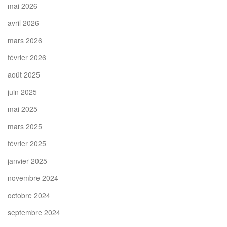
mai 2026
avril 2026
mars 2026
février 2026
août 2025
juin 2025
mai 2025
mars 2025
février 2025
janvier 2025
novembre 2024
octobre 2024
septembre 2024