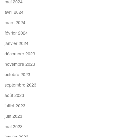
mai 2024
avril 2024
mars 2024
février 2024
janvier 2024
décembre 2023
novembre 2023
octobre 2023
septembre 2023
août 2023
juillet 2023
juin 2023
mai 2023
janvier 2023