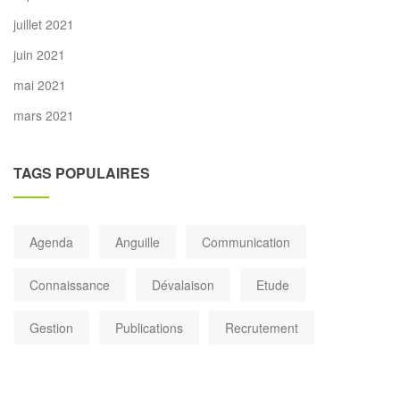
juillet 2021
juin 2021
mai 2021
mars 2021
TAGS POPULAIRES
Agenda
Anguille
Communication
Connaissance
Dévalaison
Etude
Gestion
Publications
Recrutement