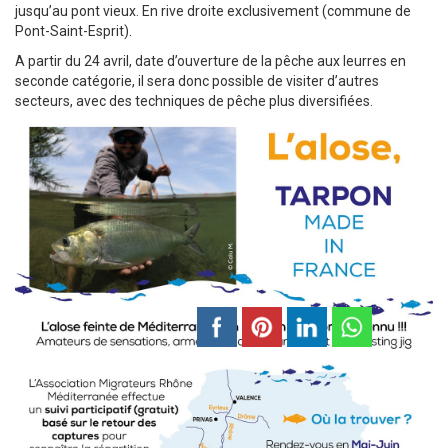
jusqu’au pont vieux. En rive droite exclusivement (commune de
Pont-Saint-Esprit).
A partir du 24 avril, date d’ouverture de la pêche aux leurres en
seconde catégorie, il sera donc possible de visiter d’autres
secteurs, avec des techniques de pêche plus diversifiées.