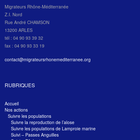
Migrateurs Rhône-Méditerranée
Z.I. Nord
Rue André CHAMSON
13200 ARLES
tél : 04 90 93 39 32
fax : 04 90 93 33 19
contact@migrateursrhonemediterranee.org
RUBRIQUES
Accueil
Nos actions
Suivre les populations
Suivre la reproduction de l’alose
Suivre les populations de Lamproie marine
Suivi – Passes Anguilles