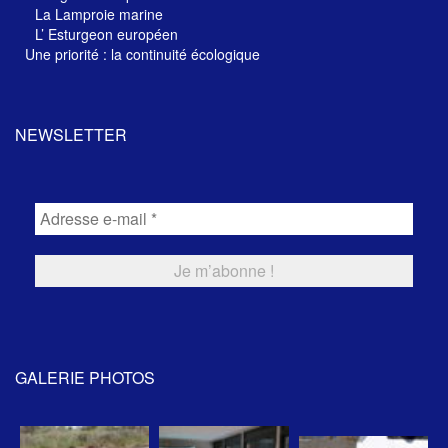
La Lamproie marine
L’ Esturgeon européen
Une priorité : la continuité écologique
NEWSLETTER
GALERIE PHOTOS