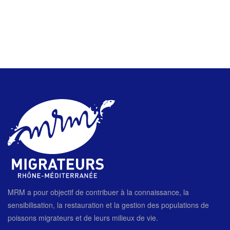
MRM a pour objectif de contribuer à la connaissance, la
sensibilisation, la restauration et la gestion des populations de
poissons migrateurs et de leurs milieux de vie.