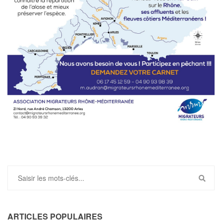
ARTICLES POPULAIRES