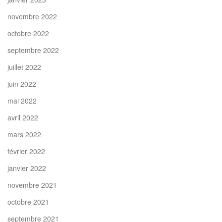
novembre 2022
octobre 2022
septembre 2022
juillet 2022
juin 2022
mai 2022
avril 2022
mars 2022
février 2022
janvier 2022
novembre 2021
octobre 2021
septembre 2021