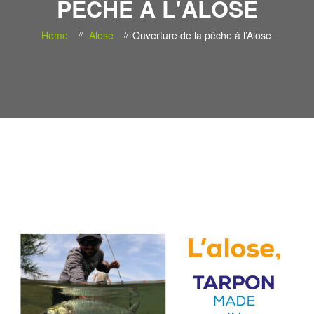
PÊCHE À L'ALOSE
Home
Alose
Ouverture de la pêche à l’Alose