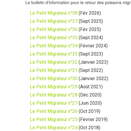
Le bulletin d’information pour le retour des poissons mi
Le Petit Migrateur n°38
(Fév 2026)
Le Petit Migrateur n°37
(Sept 2025)
Le Petit Migrateur n°36
(Fév 2025)
Le Petit Migrateur n°35
(Sept 2024)
Le Petit Migrateur n°34
(Février 2024)
Le Petit Migrateur n°33
(Sept 2023)
Le Petit Migrateur n°32
(Janvier 2023)
Le Petit Migrateur n°31
(Sept 2022)
Le Petit Migrateur n°30
(Janvier 2022)
Le Petit Migrateur n°29
(Août 2021)
Le Petit Migrateur n°28
(Déc 2020)
Le Petit Migrateur n°27
(Juin 2020)
Le Petit Migrateur n°26
(Oct 2019)
Le Petit Migrateur n°25
(Février 2019)
Le Petit Migrateur n°24
(Oct 2018)