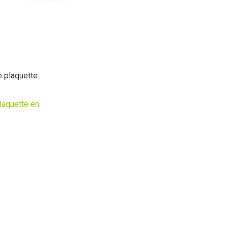
 plaquette
laquette en