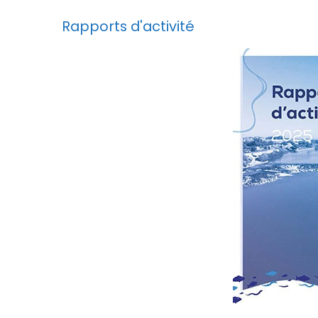
Rapports d'activité