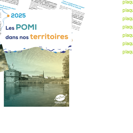
plaq
plaq
plaq
plaq
plaq
plaq
plaq