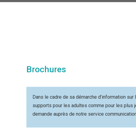
Brochures
Dans le cadre de sa démarche d’information sur
supports pour les adultes comme pour les plus je
demande auprès de notre service communication