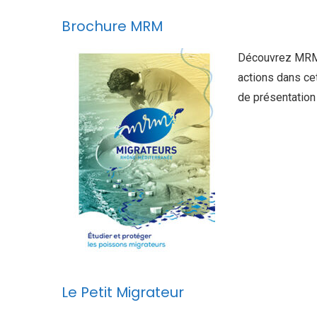
Brochure MRM
Découvrez MRM
actions dans ce
de présentation
Le Petit Migrateur