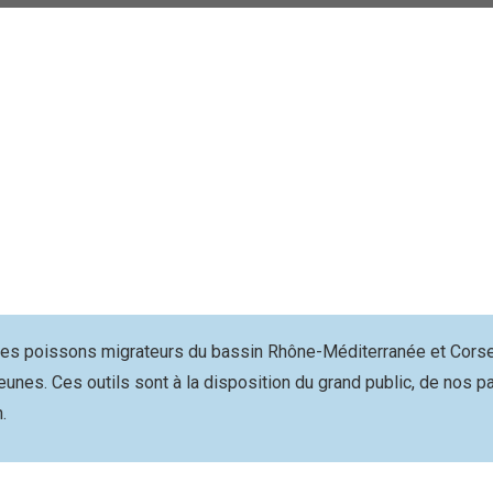
 les poissons migrateurs du bassin Rhône-Méditerranée et Cors
unes. Ces outils sont à la disposition du grand public, de nos p
.