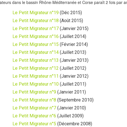
grateurs dans le bassin Rhône-Méditerranée et Corse paraît 2 fois par 
Le Petit Migrateur n°19
(Déc 2015)
Le Petit Migrateur n°18
(Août 2015)
Le Petit Migrateur n°17
(Janvier 2015)
Le Petit Migrateur n°16
(Juillet 2014)
Le Petit Migrateur n°15
(Février 2014)
Le Petit Migrateur n°14
(Juillet 2013)
Le Petit Migrateur n°13
(Janvier 2013)
Le Petit Migrateur n°12
(Juillet 2012)
Le Petit Migrateur n°11
(Janvier 2012)
Le Petit Migrateur n°10
(Juillet 2011)
Le Petit Migrateur n°9
(Janvier 2011)
Le Petit Migrateur n°8
(Septembre 2010)
Le Petit Migrateur n°7
(Janvier 2010)
Le Petit Migrateur n°6
(Juillet 2009)
Le Petit Migrateur n°5
(Décembre 2008)