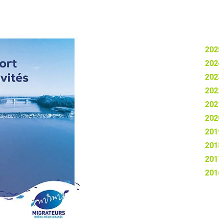
202
202
202
202
202
202
201
201
201
201