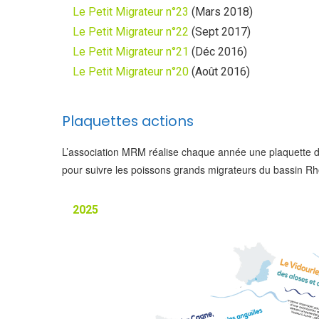
Le Petit Migrateur n°23
(Mars 2018)
Le Petit Migrateur n°22
(Sept 2017)
Le Petit Migrateur n°21
(Déc 2016)
Le Petit Migrateur n°20
(Août 2016)
Plaquettes actions
L’association MRM réalise chaque année une plaquette d
pour suivre les poissons grands migrateurs du bassin R
2025