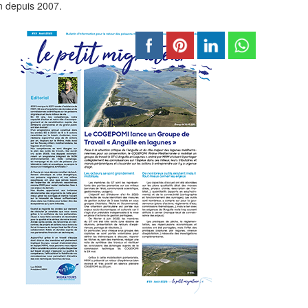
an depuis 2007.