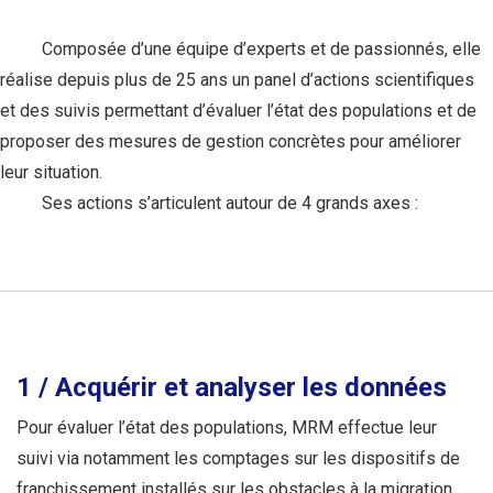
Composée d’une équipe d’experts et de passionnés, elle
réalise depuis plus de 25 ans un panel d’actions scientifiques
et des suivis permettant d’évaluer l’état des populations et de
proposer des mesures de gestion concrètes pour améliorer
leur situation.
Ses actions s’articulent autour de 4 grands axes :
1 / Acquérir et analyser les données
Pour évaluer l’état des populations, MRM effectue leur
suivi via notamment les comptages sur les dispositifs de
franchissement installés sur les obstacles à la migration.