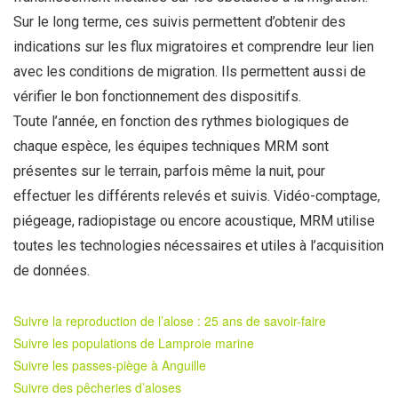
Sur le long terme, ces suivis permettent d’obtenir des
indications sur les flux migratoires et comprendre leur lien
avec les conditions de migration. Ils permettent aussi de
vérifier le bon fonctionnement des dispositifs.
Toute l’année, en fonction des rythmes biologiques de
chaque espèce, les équipes techniques MRM sont
présentes sur le terrain, parfois même la nuit, pour
effectuer les différents relevés et suivis. Vidéo-comptage,
piégeage, radiopistage ou encore acoustique, MRM utilise
toutes les technologies nécessaires et utiles à l’acquisition
de données.
Suivre la reproduction de l’alose : 25 ans de savoir-faire
Suivre les populations de Lamproie marine
Suivre les passes-piège à Anguille
Suivre des pêcheries d’aloses