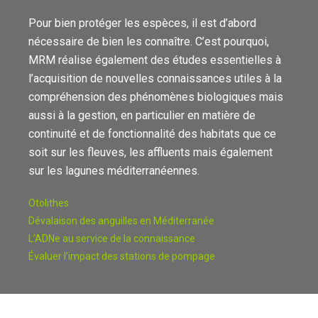
Pour bien protéger les espèces, il est d’abord
nécessaire de bien les connaître. C’est pourquoi,
MRM réalise également des études essentielles à
l’acquisition de nouvelles connaissances utiles à la
compréhension des phénomènes biologiques mais
aussi à la gestion, en particulier en matière de
continuité et de fonctionnalité des habitats que ce
soit sur les fleuves, les affluents mais également
sur les lagunes méditerranéennes.
Otolithes
Dévalaison des anguilles en Méditerranée
L’ADNe au service de la connaissance
Évaluer l’impact des stations de pompage