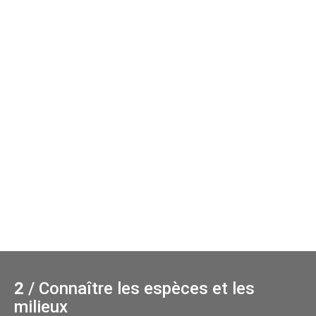
2
/ Connaître les espèces et les
milieux