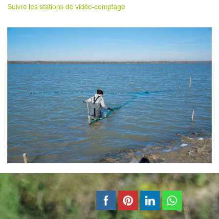
Suivre les stations de vidéo-comptage