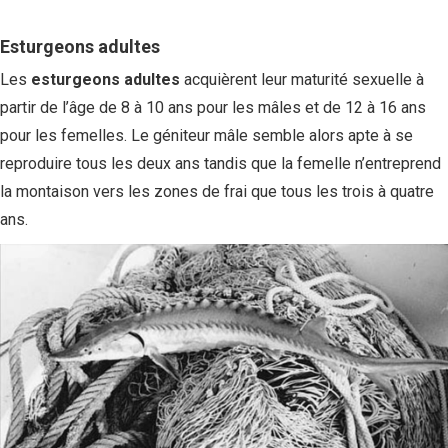
Esturgeons adultes
Les
esturgeons adultes
acquièrent leur maturité sexuelle à
partir de l’âge de 8 à 10 ans pour les mâles et de 12 à 16 ans
pour les femelles. Le géniteur mâle semble alors apte à se
reproduire tous les deux ans tandis que la femelle n’entreprend
la montaison vers les zones de frai que tous les trois à quatre
ans.