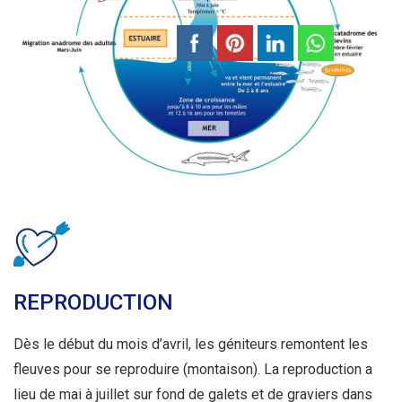
REPRODUCTION
Dès le début du mois d’avril, les géniteurs remontent les
fleuves pour se reproduire (montaison). La reproduction a
lieu de mai à juillet sur fond de galets et de graviers dans