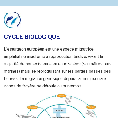
CYCLE BIOLOGIQUE
L’esturgeon européen est une espèce migratrice
amphihaline anadrome à reproduction tardive, vivant la
majorité de son existence en eaux salées (saumâtres puis
marines) mais se reproduisant sur les parties basses des
fleuves. La migration génésique depuis la mer jusqu’aux
zones de frayère se déroule au printemps.