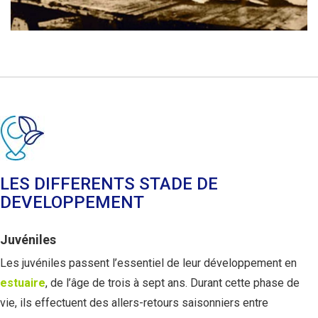
LES DIFFERENTS STADE DE
DEVELOPPEMENT
Juvéniles
Les juvéniles passent l’essentiel de leur développement en
estuaire
, de l’âge de trois à sept ans. Durant cette phase de
vie, ils effectuent des allers-retours saisonniers entre