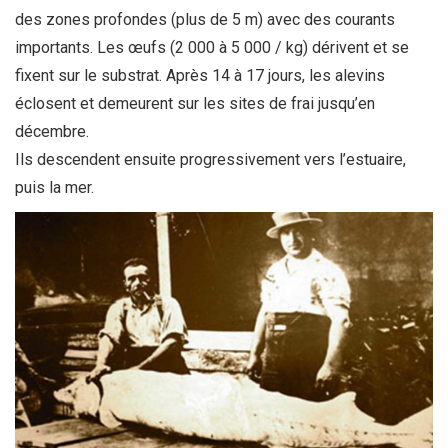
des zones profondes (plus de 5 m) avec des courants
importants. Les œufs (2 000 à 5 000 / kg) dérivent et se
fixent sur le substrat. Après 14 à 17 jours, les alevins
éclosent et demeurent sur les sites de frai jusqu’en
décembre.
Ils descendent ensuite progressivement vers l’estuaire,
puis la mer.