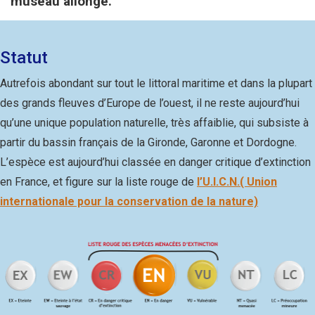
museau allongé.
Statut
Autrefois abondant sur tout le littoral maritime et dans la plupart
des grands fleuves d’Europe de l’ouest, il ne reste aujourd’hui
qu’une unique population naturelle, très affaiblie, qui subsiste à
partir du bassin français de la Gironde, Garonne et Dordogne.
L’espèce est aujourd’hui classée en danger critique d’extinction
en France, et figure sur la liste rouge de
l’U.I.C.N.( Union
internationale pour la conservation de la nature)