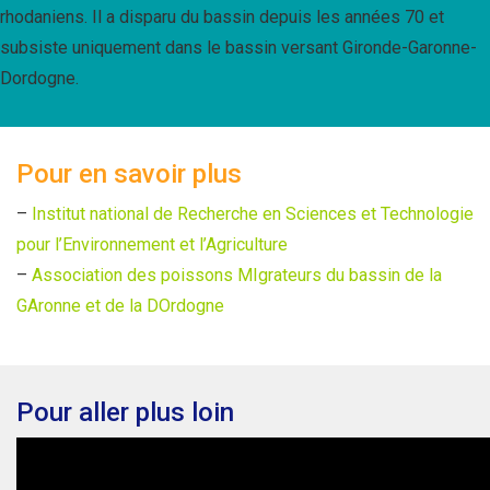
rhodaniens. Il a disparu du bassin depuis les années 70 et
subsiste uniquement dans le bassin versant Gironde-Garonne-
Dordogne.
Pour en savoir plus
–
Institut national de Recherche en Sciences et Technologie
pour l’Environnement et l’Agriculture
–
Association des poissons MIgrateurs du bassin de la
GAronne et de la DOrdogne
Pour aller plus loin