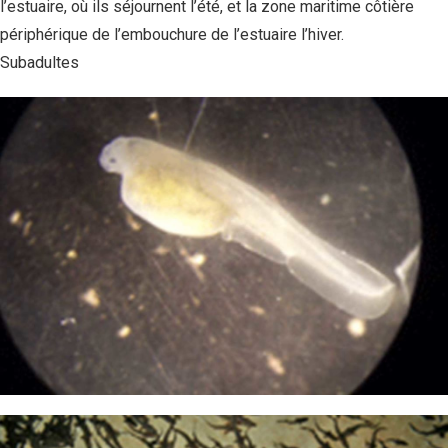
l’estuaire, où ils séjournent l’été, et la zone maritime côtière
périphérique de l’embouchure de l’estuaire l’hiver.
Subadultes