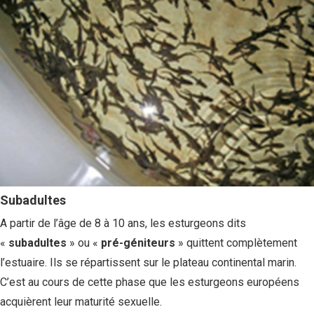
Subadultes
A partir de l’âge de 8 à 10 ans, les esturgeons dits
«
subadultes
» ou «
pré-géniteurs
» quittent complètement
l’estuaire. Ils se répartissent sur le plateau continental marin.
C’est au cours de cette phase que les esturgeons européens
acquièrent leur maturité sexuelle.