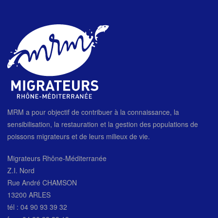
MRM a pour objectif de contribuer à la connaissance, la
sensibilisation, la restauration et la gestion des populations de
poissons migrateurs et de leurs milieux de vie.
Migrateurs Rhône-Méditerranée
Z.I. Nord
Rue André CHAMSON
13200 ARLES
tél : 04 90 93 39 32