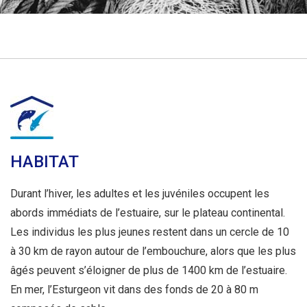
HABITAT
Durant l’hiver, les adultes et les juvéniles occupent les
abords immédiats de l’estuaire, sur le plateau continental.
Les individus les plus jeunes restent dans un cercle de 10
à 30 km de rayon autour de l’embouchure, alors que les plus
âgés peuvent s’éloigner de plus de 1400 km de l’estuaire.
En mer, l’Esturgeon vit dans des fonds de 20 à 80 m