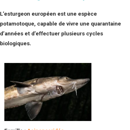
L’esturgeon européen est une espèce
potamotoque
, capable de vivre une quarantaine
d’années et d’effectuer plusieurs cycles
biologiques.