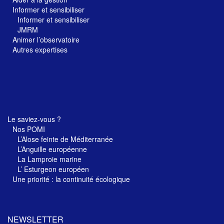
Informer et sensibiliser
Informer et sensibiliser
JMRM
Animer l’observatoire
Autres expertises
Le saviez-vous ?
Nos POMI
L’Alose feinte de Méditerranée
L’Anguille européenne
La Lamproie marine
L’ Esturgeon européen
Une priorité : la continuité écologique
NEWSLETTER