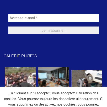
GALERIE PHOTOS
En cliquant sur ”J’accepte”, vous acceptez l’utilisation des
cookies. Vous pourrez toujours les désactiver ultérieurement. Si
vous supprimez ou désactivez nos cookies, vous pourriez