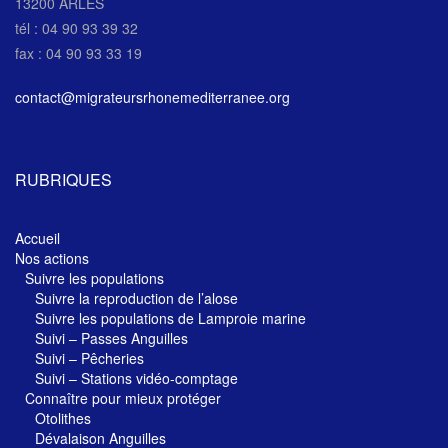
13200 ARLES
tél : 04 90 93 39 32
fax : 04 90 93 33 19
contact@migrateursrhonemediterranee.org
RUBRIQUES
Accueil
Nos actions
Suivre les populations
Suivre la reproduction de l’alose
Suivre les populations de Lamproie marine
Suivi – Passes Anguilles
Suivi – Pêcheries
Suivi – Stations vidéo-comptage
Connaître pour mieux protéger
Otolithes
Dévalaison Anguilles