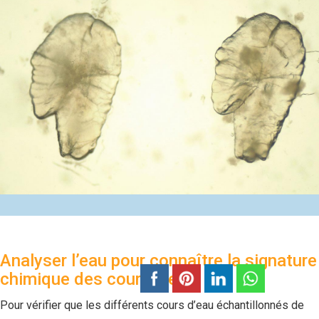
Analyser l’eau pour connaître la signature
chimique des cours d’eau
Pour vérifier que les différents cours d’eau échantillonnés de