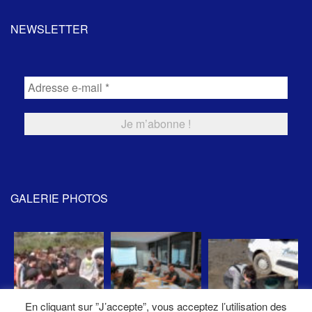
NEWSLETTER
GALERIE PHOTOS
En cliquant sur ”J’accepte”, vous acceptez l’utilisation des