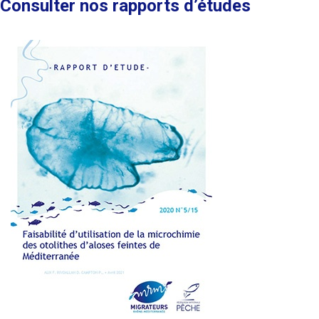
Consulter nos rapports d’études