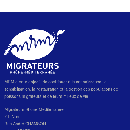
MRM a pour objectif de contribuer à la connaissance, la
sensibilisation, la restauration et la gestion des populations de
poissons migrateurs et de leurs milieux de vie.
Migrateurs Rhône-Méditerranée
Z.I. Nord
Rue André CHAMSON