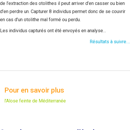
de l’extraction des otolithes il peut arriver d’en casser ou bien
d’en perdre un. Capturer 8 individus permet donc de se couvrir
en cas d’un otolithe mal formé ou perdu.
Les individus capturés ont été envoyés en analyse…
Résultats à suivre….
Pour en savoir plus
l’Alose feinte de Méditerranée