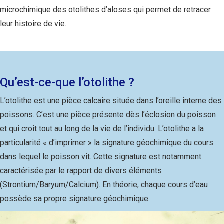
microchimique des otolithes d’aloses qui permet de retracer
leur histoire de vie.
Qu’est-ce-que l’otolithe ?
L’otolithe est une pièce calcaire située dans l’oreille interne des
poissons. C’est une pièce présente dès l’éclosion du poisson
et qui croît tout au long de la vie de l’individu. L’otolithe a la
particularité « d’imprimer » la signature géochimique du cours
dans lequel le poisson vit. Cette signature est notamment
caractérisée par le rapport de divers éléments
(Strontium/Baryum/Calcium). En théorie, chaque cours d’eau
possède sa propre signature géochimique.