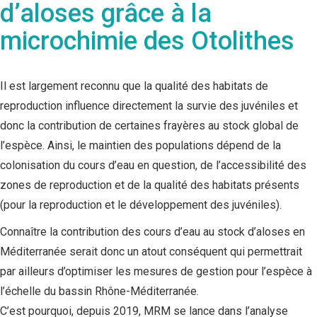
d’aloses grâce à la
microchimie des Otolithes
Il est largement reconnu que la qualité des habitats de
reproduction influence directement la survie des juvéniles et
donc la contribution de certaines frayères au stock global de
l’espèce. Ainsi, le maintien des populations dépend de la
colonisation du cours d’eau en question, de l’accessibilité des
zones de reproduction et de la qualité des habitats présents
(pour la reproduction et le développement des juvéniles).
Connaître la contribution des cours d’eau au stock d’aloses en
Méditerranée serait donc un atout conséquent qui permettrait
par ailleurs d’optimiser les mesures de gestion pour l’espèce à
l’échelle du bassin Rhône-Méditerranée.
C’est pourquoi, depuis 2019, MRM se lance dans l’analyse