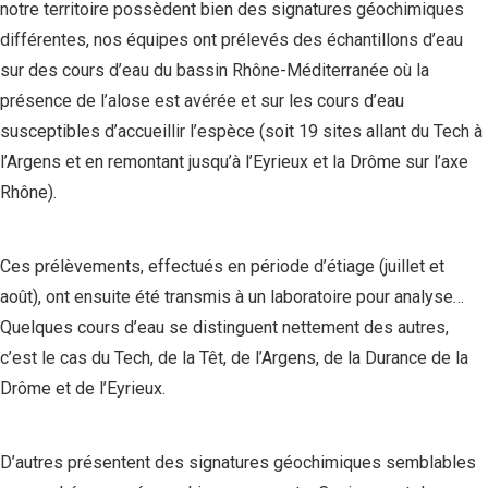
notre territoire possèdent bien des signatures géochimiques
différentes, nos équipes ont prélevés des échantillons d’eau
sur des cours d’eau du bassin Rhône-Méditerranée où la
présence de l’alose est avérée et sur les cours d’eau
susceptibles d’accueillir l’espèce (soit 19 sites allant du Tech à
l’Argens et en remontant jusqu’à l’Eyrieux et la Drôme sur l’axe
Rhône).
Ces prélèvements, effectués en période d’étiage (juillet et
août), ont ensuite été transmis à un laboratoire pour analyse…
Quelques cours d’eau se distinguent nettement des autres,
c’est le cas du Tech, de la Têt, de l’Argens, de la Durance de la
Drôme et de l’Eyrieux.
D’autres présentent des signatures géochimiques semblables