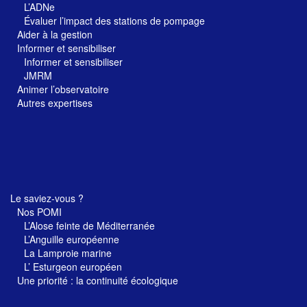
L’ADNe
Évaluer l’impact des stations de pompage
Aider à la gestion
Informer et sensibiliser
Informer et sensibiliser
JMRM
Animer l’observatoire
Autres expertises
Le saviez-vous ?
Nos POMI
L’Alose feinte de Méditerranée
L’Anguille européenne
La Lamproie marine
L’ Esturgeon européen
Une priorité : la continuité écologique