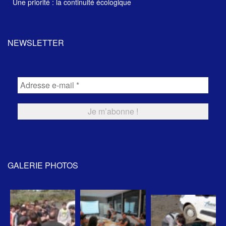
Une priorité : la continuité écologique
NEWSLETTER
GALERIE PHOTOS