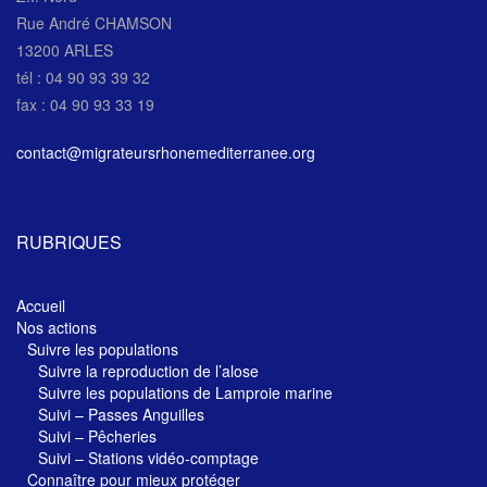
Rue André CHAMSON
13200 ARLES
tél : 04 90 93 39 32
fax : 04 90 93 33 19
contact@migrateursrhonemediterranee.org
RUBRIQUES
Accueil
Nos actions
Suivre les populations
Suivre la reproduction de l’alose
Suivre les populations de Lamproie marine
Suivi – Passes Anguilles
Suivi – Pêcheries
Suivi – Stations vidéo-comptage
Connaître pour mieux protéger