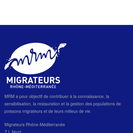
MRM a pour objectif de contribuer à la connaissance, la
sensibilisation, la restauration et la gestion des populations de
poissons migrateurs et de leurs milieux de vie.
Migrateurs Rhône-Méditerranée
Z.I. Nord