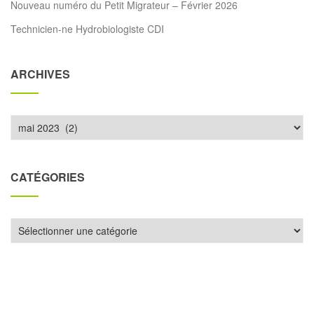
Nouveau numéro du Petit Migrateur – Février 2026
Technicien-ne Hydrobiologiste CDI
ARCHIVES
Archives
CATÉGORIES
Catégories