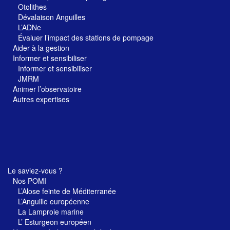
Otolithes
Dévalaison Anguilles
L’ADNe
Évaluer l’impact des stations de pompage
Aider à la gestion
Informer et sensibiliser
Informer et sensibiliser
JMRM
Animer l’observatoire
Autres expertises
Le saviez-vous ?
Nos POMI
L’Alose feinte de Méditerranée
L’Anguille européenne
La Lamproie marine
L’ Esturgeon européen