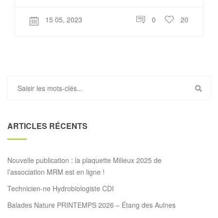
15 05, 2023
0
20
ARTICLES RÉCENTS
Nouvelle publication : la plaquette Milieux 2025 de
l’association MRM est en ligne !
Technicien-ne Hydrobiologiste CDI
Balades Nature PRINTEMPS 2026 – Étang des Aulnes