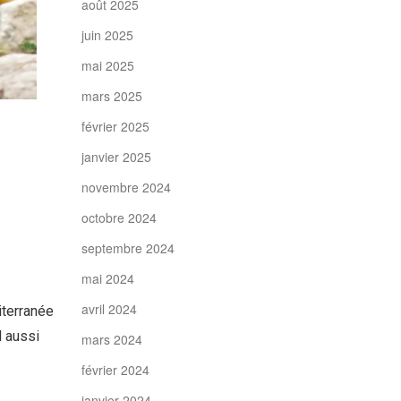
août 2025
juin 2025
mai 2025
mars 2025
février 2025
janvier 2025
novembre 2024
octobre 2024
septembre 2024
mai 2024
avril 2024
iterranée
l aussi
mars 2024
février 2024
janvier 2024