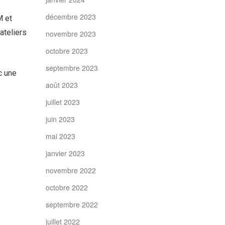
décembre 2023
M et
ateliers
novembre 2023
octobre 2023
septembre 2023
c une
août 2023
juillet 2023
juin 2023
mai 2023
janvier 2023
novembre 2022
octobre 2022
septembre 2022
juillet 2022