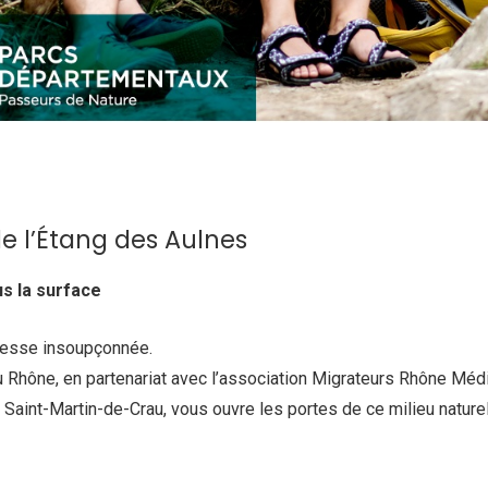
e l’Étang des Aulnes
s la surface
chesse insoupçonnée.
 Rhône, en partenariat avec l’association Migrateurs Rhône Méd
Saint-Martin-de-Crau, vous ouvre les portes de ce milieu nature