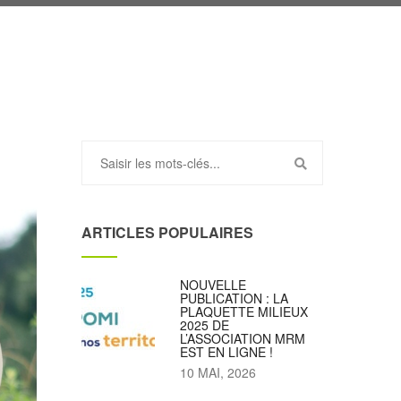
ARTICLES POPULAIRES
NOUVELLE
PUBLICATION : LA
PLAQUETTE MILIEUX
2025 DE
L’ASSOCIATION MRM
EST EN LIGNE !
10 MAI, 2026