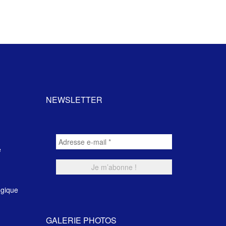
NEWSLETTER
e
ogique
GALERIE PHOTOS