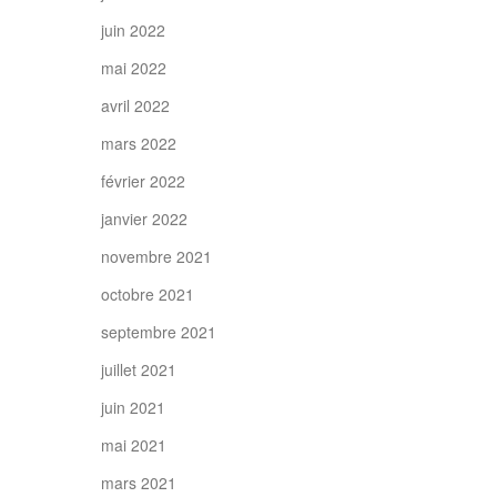
juin 2022
mai 2022
avril 2022
mars 2022
février 2022
janvier 2022
novembre 2021
octobre 2021
septembre 2021
juillet 2021
juin 2021
mai 2021
mars 2021