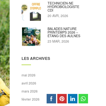
TECHNICIEN-NE
HYDROBIOLOGISTE
CDI
20 AVR, 2026
BALADES NATURE
PRINTEMPS 2026 –
ÉTANG DES AULNES
23 MAR, 2026
LES ARCHIVES
mai 2026
avril 2026
mars 2026
février 2026