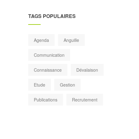
TAGS POPULAIRES
Agenda
Anguille
Communication
Connaissance
Dévalaison
Etude
Gestion
Publications
Recrutement