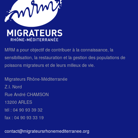
MRM a pour objectif de contribuer à la connaissance, la
sensibilisation, la restauration et la gestion des populations de
poissons migrateurs et de leurs milieux de vie.
Migrateurs Rhône-Méditerranée
Z.I. Nord
Rue André CHAMSON
13200 ARLES
tél : 04 90 93 39 32
fax : 04 90 93 33 19
contact@migrateursrhonemediterranee.org