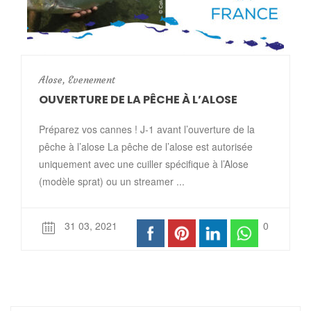
Alose
,
Evenement
OUVERTURE DE LA PÊCHE À L’ALOSE
Préparez vos cannes ! J-1 avant l’ouverture de la
pêche à l’alose La pêche de l’alose est autorisée
uniquement avec une cuiller spécifique à l’Alose
(modèle sprat) ou un streamer ...
31 03, 2021
0
0