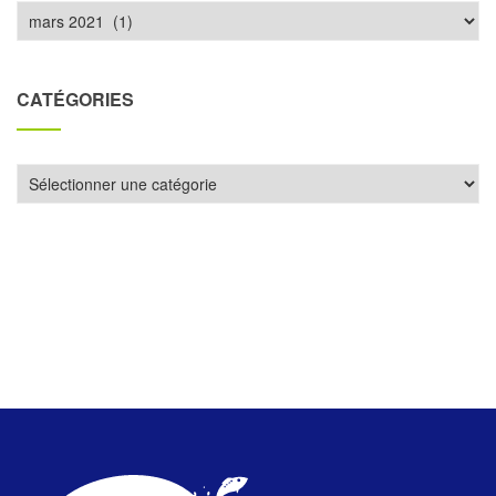
Archives
CATÉGORIES
Catégories