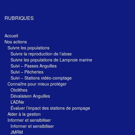
RUBRIQUES
Accueil
Nos actions
Suivre les populations
Suivre la reproduction de l’alose
Suivre les populations de Lamproie marine
Suivi – Passes Anguilles
Suivi – Pêcheries
Suivi – Stations vidéo-comptage
Connaître pour mieux protéger
Otolithes
Dévalaison Anguilles
L’ADNe
Évaluer l’impact des stations de pompage
Aider à la gestion
Informer et sensibiliser
Informer et sensibiliser
JMRM