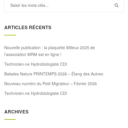
ARTICLES RÉCENTS
Nouvelle publication : la plaquette Milieux 2025 de
l’association MRM est en ligne !
Technicien-ne Hydrobiologiste CDI
Balades Nature PRINTEMPS 2026 – Étang des Aulnes
Nouveau numéro du Petit Migrateur – Février 2026
Technicien-ne Hydrobiologiste CDI
ARCHIVES