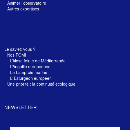
Animer l’observatoire
Autres expertises
Le saviez-vous ?
Nos POMI
L’Alose feinte de Méditerranée
L’Anguille européenne
La Lamproie marine
L’ Esturgeon européen
Une priorité : la continuité écologique
NEWSLETTER