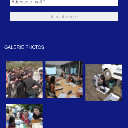
GALERIE PHOTOS