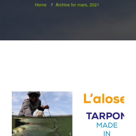
Home
Archive for mars, 2021