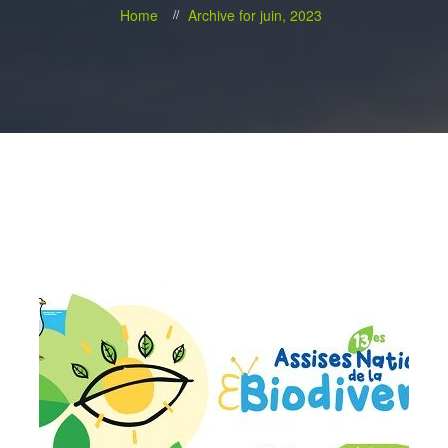
Home
Archive for juin, 2023