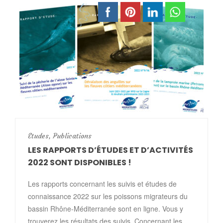
Etudes
,
Publications
LES RAPPORTS D’ÉTUDES ET D’ACTIVITÉS
2022 SONT DISPONIBLES !
Les rapports concernant les suivis et études de
connaissance 2022 sur les poissons migrateurs du
bassin Rhône-Méditerranée sont en ligne. Vous y
trouverez les résultats des suivis. Concernant les