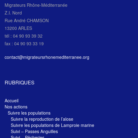
Migrateurs Rhône-Méditerranée
Z.I. Nord
Rue André CHAMSON
13200 ARLES
tél : 04 90 93 39 32
fax : 04 90 93 33 19
contact@migrateursrhonemediterranee.org
RUBRIQUES
Accueil
Nos actions
Suivre les populations
Suivre la reproduction de l’alose
Suivre les populations de Lamproie marine
Suivi – Passes Anguilles
Suivi – Pêcheries