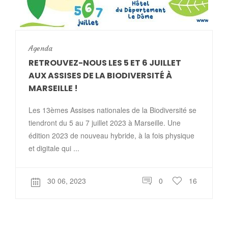
Agenda
RETROUVEZ-NOUS LES 5 ET 6 JUILLET
AUX ASSISES DE LA BIODIVERSITÉ À
MARSEILLE !
Les 13èmes Assises nationales de la Biodiversité se
tiendront du 5 au 7 juillet 2023 à Marseille. Une
édition 2023 de nouveau hybride, à la fois physique
et digitale qui ...
30 06, 2023
0
16