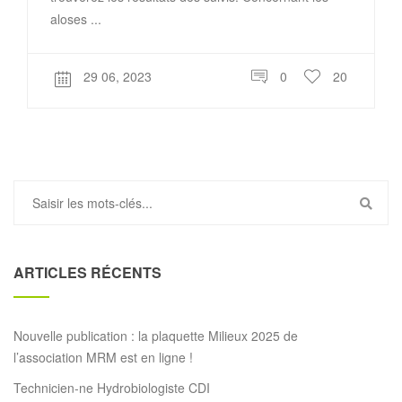
aloses ...
29 06, 2023
0
20
ARTICLES RÉCENTS
Nouvelle publication : la plaquette Milieux 2025 de
l’association MRM est en ligne !
Technicien-ne Hydrobiologiste CDI