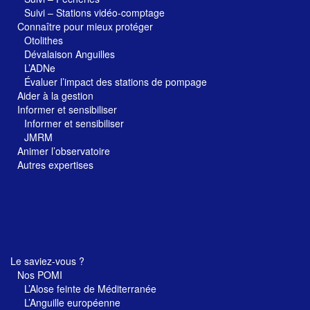
Suivi – Stations vidéo-comptage
Connaître pour mieux protéger
Otolithes
Dévalaison Anguilles
L’ADNe
Évaluer l’impact des stations de pompage
Aider à la gestion
Informer et sensibiliser
Informer et sensibiliser
JMRM
Animer l’observatoire
Autres expertises
Le saviez-vous ?
Nos POMI
L’Alose feinte de Méditerranée
L’Anguille européenne