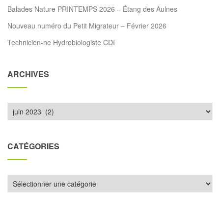
Balades Nature PRINTEMPS 2026 – Étang des Aulnes
Nouveau numéro du Petit Migrateur – Février 2026
Technicien-ne Hydrobiologiste CDI
ARCHIVES
Archives
CATÉGORIES
Catégories