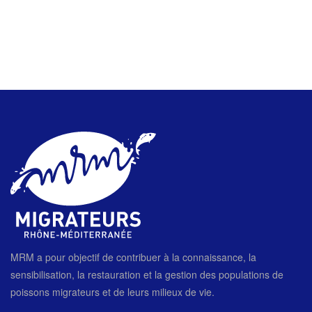
MRM a pour objectif de contribuer à la connaissance, la
sensibilisation, la restauration et la gestion des populations de
poissons migrateurs et de leurs milieux de vie.