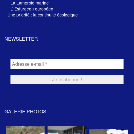
La Lamproie marine
L’ Esturgeon européen
Une priorité : la continuité écologique
NEWSLETTER
GALERIE PHOTOS