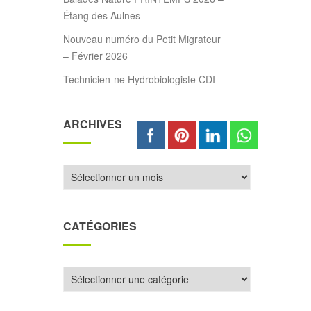
Étang des Aulnes
Nouveau numéro du Petit Migrateur
– Février 2026
Technicien-ne Hydrobiologiste CDI
ARCHIVES
Archives
CATÉGORIES
Catégories