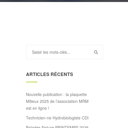
ARTICLES RÉCENTS
Nouvelle publication : la plaquette
Milieux 2025 de l’association MRM
est en ligne !
Technicien-ne Hydrobiologiste CDI
Balades Nature PRINTEMPS 2026 –