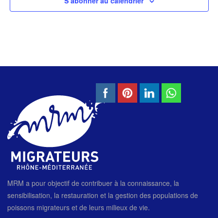
S’abonner au calendrier
MRM a pour objectif de contribuer à la connaissance, la
sensibilisation, la restauration et la gestion des populations de
poissons migrateurs et de leurs milieux de vie.