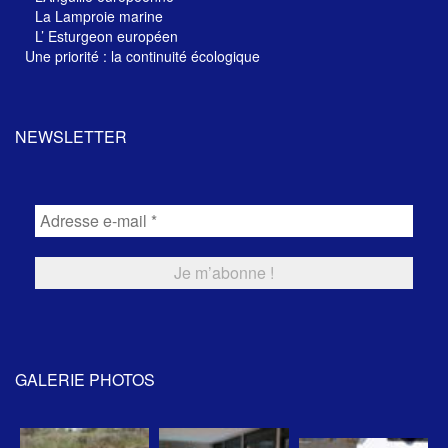
La Lamproie marine
L’ Esturgeon européen
Une priorité : la continuité écologique
NEWSLETTER
GALERIE PHOTOS