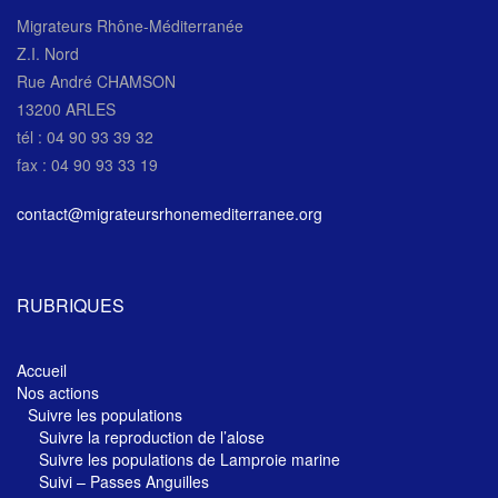
Migrateurs Rhône-Méditerranée
Z.I. Nord
Rue André CHAMSON
13200 ARLES
tél : 04 90 93 39 32
fax : 04 90 93 33 19
contact@migrateursrhonemediterranee.org
RUBRIQUES
Accueil
Nos actions
Suivre les populations
Suivre la reproduction de l’alose
Suivre les populations de Lamproie marine
Suivi – Passes Anguilles